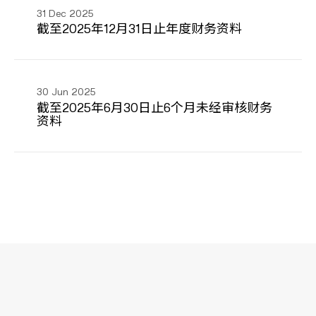
31
Dec 2025
截至2025年12月31日止年度财务资料
30
Jun 2025
截至2025年6月30日止6个月未经审核财务
资料