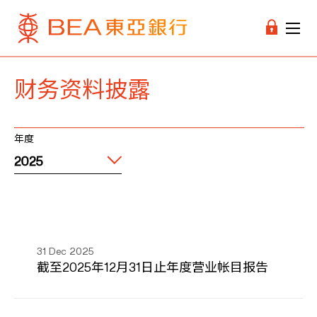
财务资料披露
年度
2025
31
Dec 2025
截至2025年12月31日止年度营业帐目报告