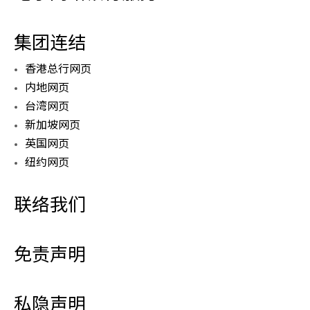
集团连结
香港总行网页
内地网页
台湾网页
新加坡网页
英国网页
纽约网页
联络我们
免责声明
私隐声明