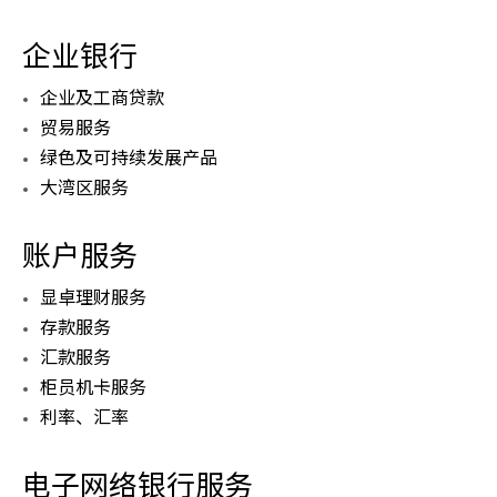
企业银行
企业及工商贷款
贸易服务
绿色及可持续发展产品
大湾区服务
账户服务
显卓理财服务
存款服务
汇款服务
柜员机卡服务
利率、汇率
电子网络银行服务