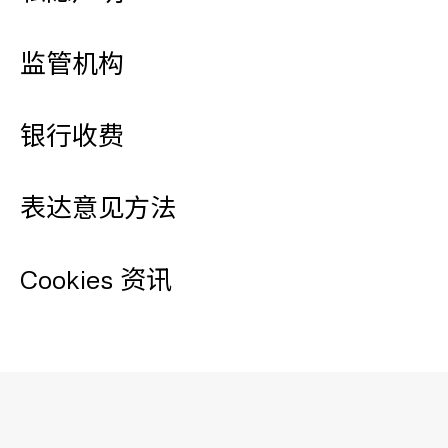
监管机构
银行收费
表达意见方法
Cookies 资讯