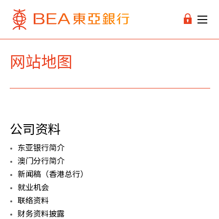
网站地图
公司资料
东亚银行简介
澳门分行简介
新闻稿（香港总行）
就业机会
联络资料
财务资料披露