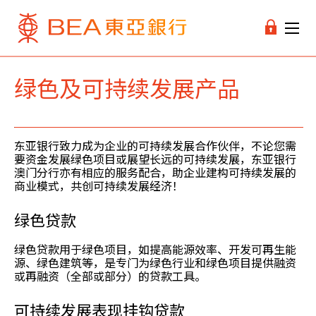
绿色及可持续发展产品
东亚银行致力成为企业的可持续发展合作伙伴，不论您需
要资金发展绿色项目或展望长远的可持续发展，东亚银行
澳门分行亦有相应的服务配合，助企业建构可持续发展的
商业模式，共创可持续发展经济！
绿色贷款
绿色贷款用于绿色项目，如提高能源效率、开发可再生能
源、绿色建筑等，是专门为绿色行业和绿色项目提供融资
或再融资（全部或部分）的贷款工具。
可持续发展表现挂钩贷款