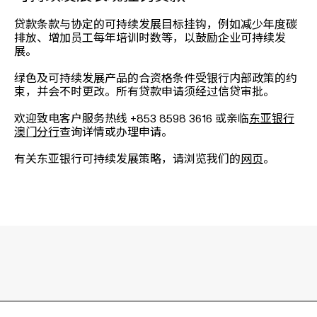
贷款条款与协定的可持续发展目标挂钩，例如减少年度碳
排放、增加员工每年培训时数等，以鼓励企业可持续发
展。
绿色及可持续发展产品的合资格条件受银行内部政策的约
束，并会不时更改。所有贷款申请须经过信贷审批。
欢迎致电客户服务热线 +853 8598 3616 或亲临
东亚银行
澳门分行
查询详情或办理申请。
有关东亚银行可持续发展策略，请浏览我们的
网页
。