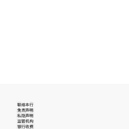
联络本行
免责声明
私隐声明
监管机构
银行收费