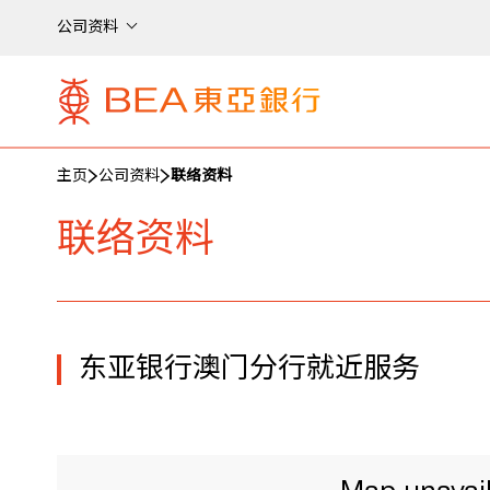
公司资料
主页
公司资料
联络资料
联络资料
东亚银行澳门分行就近服务