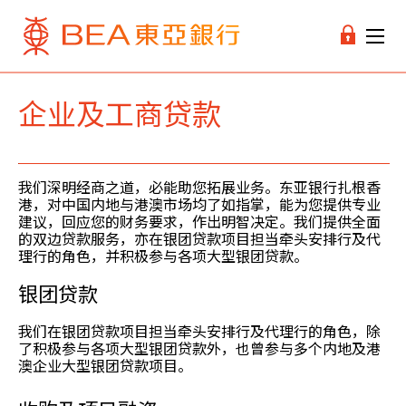
企业及工商贷款
我们深明经商之道，必能助您拓展业务。东亚银行扎根香
港，对中国内地与港澳市场均了如指掌，能为您提供专业
建议，回应您的财务要求，作出明智决定。我们提供全面
的双边贷款服务，亦在银团贷款项目担当牵头安排行及代
理行的角色，并积极参与各项大型银团贷款。
银团贷款
我们在银团贷款项目担当牵头安排行及代理行的角色，除
了积极参与各项大型银团贷款外，也曾参与多个内地及港
澳企业大型银团贷款项目。