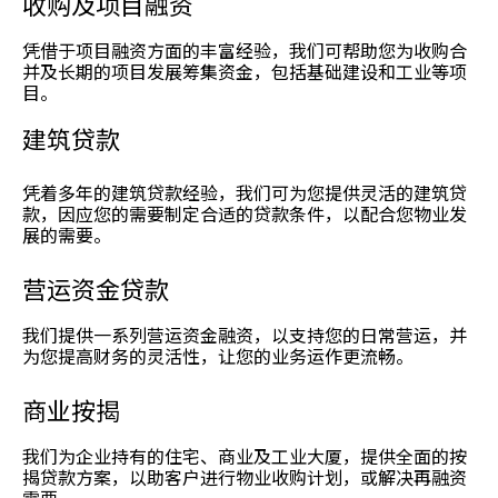
收购及项目融资
凭借于项目融资方面的丰富经验，我们可帮助您为收购合
并及长期的项目发展筹集资金，包括基础建设和工业等项
目。
建筑贷款
凭着多年的建筑贷款经验，我们可为您提供灵活的建筑贷
款，因应您的需要制定合适的贷款条件，以配合您物业发
展的需要。
营运资金贷款
我们提供一系列营运资金融资，以支持您的日常营运，并
为您提高财务的灵活性，让您的业务运作更流畅。
商业按揭
我们为企业持有的住宅、商业及工业大厦，提供全面的按
揭贷款方案，以助客户进行物业收购计划，或解决再融资