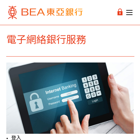
電子網絡銀行服務
登入