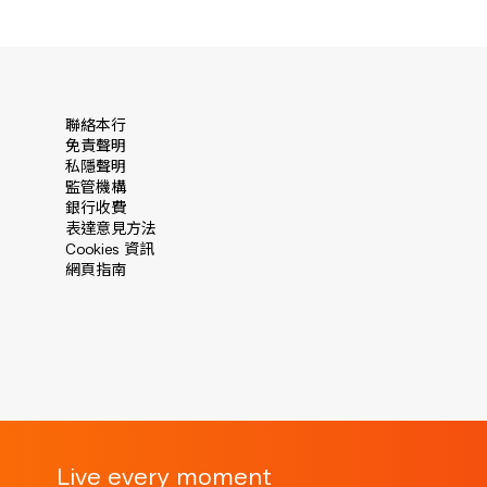
聯絡本行
免責聲明
私隱聲明
監管機構
銀行收費
表達意見方法
Cookies 資訊
網頁指南
Live every moment