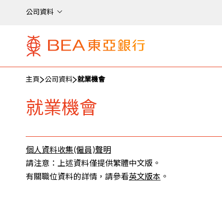
公司資料
主頁
公司資料
就業機會
就業機會
個人資料收集(僱員)聲明
請注意：上述資料僅提供繁體中文版。
有關職位資料的詳情，請參看
英文版本
。