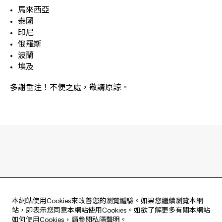
馬來西亞
泰國
印尼
俄羅斯
波蘭
埃及
多謝垂注！不便之處，敬請原諒。
本網站使用Cookies來改善您的瀏覽體驗。如果您繼續瀏覽本網
站，即表示您同意本網站使用Cookies。如欲了解更多有關本網站
如何使用Cookies，請參閱
私隱聲明
。